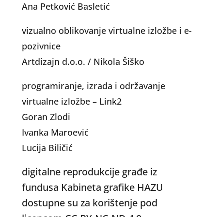
Ana Petković Basletić
vizualno oblikovanje virtualne izložbe i e-
pozivnice
Artdizajn d.o.o. / Nikola Šiško
programiranje, izrada i održavanje
virtualne izložbe – Link2
Goran Zlodi
Ivanka Maroević
Lucija Biličić
digitalne reprodukcije građe iz
fundusa Kabineta grafike HAZU
dostupne su za korištenje pod