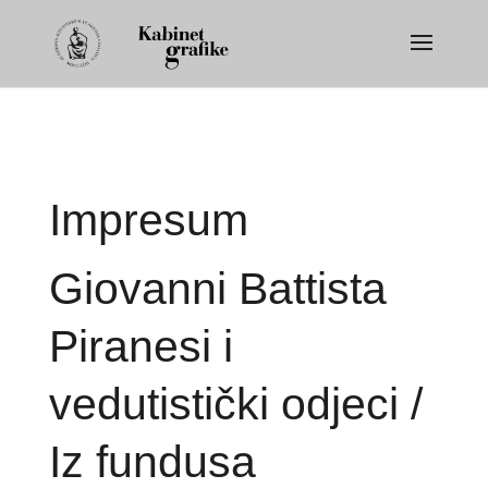
Impresum
Giovanni Battista
Piranesi i
vedutistički odjeci /
Iz fundusa