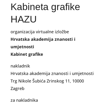
Kabineta grafike
HAZU
organizacija virtualne izložbe
Hrvatska akademija znanosti i
umjetnosti
Kabinet grafike
nakladnik
Hrvatska akademija znanosti i umjetnosti
Trg Nikole Šubića Zrinskog 11, 10000
Zagreb
za nakladnika