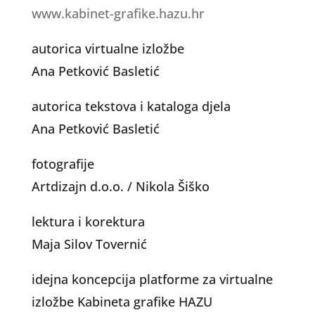
www.kabinet-grafike.hazu.hr
autorica virtualne izložbe
Ana Petković Basletić
autorica tekstova i kataloga djela
Ana Petković Basletić
fotografije
Artdizajn d.o.o. / Nikola Šiško
lektura i korektura
Maja Silov Tovernić
idejna koncepcija platforme za virtualne
izložbe Kabineta grafike HAZU