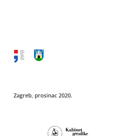
Zagreb, prosinac 2020.