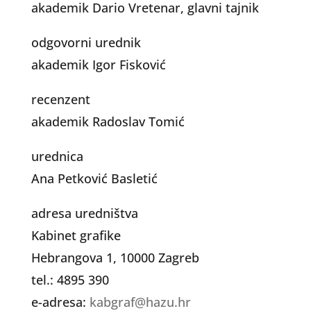
akademik Dario Vretenar, glavni tajnik
odgovorni urednik
akademik Igor Fisković
recenzent
akademik Radoslav Tomić
urednica
Ana Petković Basletić
adresa uredništva
Kabinet grafike
Hebrangova 1, 10000 Zagreb
tel.: 4895 390
e-adresa:
kabgraf@hazu.hr